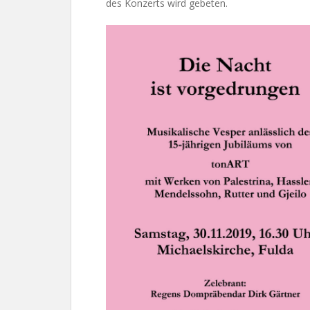
des Konzerts wird gebeten.