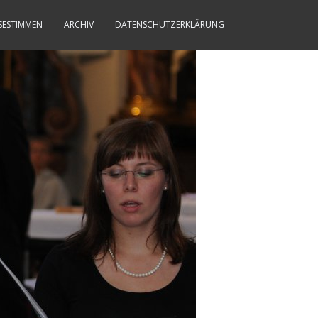
SESTIMMEN
ARCHIV
DATENSCHUTZERKLÄRUNG